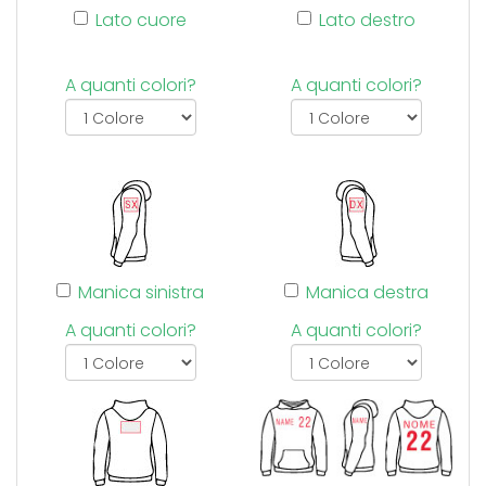
Lato cuore
Lato destro
A quanti colori?
A quanti colori?
Manica sinistra
Manica destra
A quanti colori?
A quanti colori?