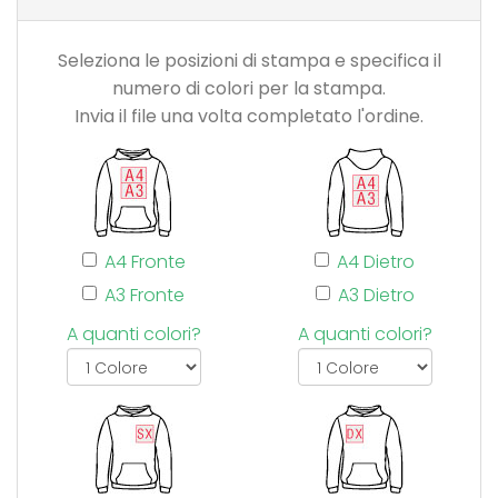
Seleziona le posizioni di stampa e specifica il
numero di colori per la stampa.
Invia il file una volta completato l'ordine.
A4 Fronte
A4 Dietro
A3 Fronte
A3 Dietro
A quanti colori?
A quanti colori?