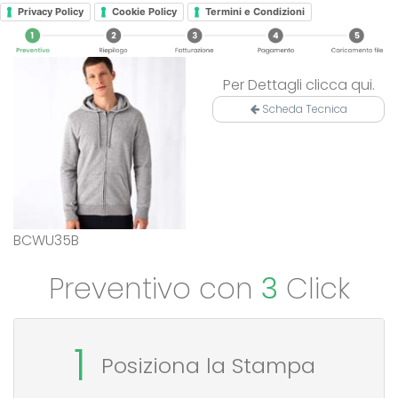
Privacy Policy
Cookie Policy
Termini e Condizioni
Per Dettagli clicca qui.
Scheda Tecnica
BCWU35B
Preventivo con
3
Click
1
Posiziona la Stampa