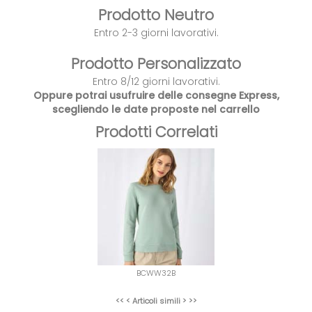
Prodotto Neutro
Entro 2-3 giorni lavorativi.
Prodotto Personalizzato
Entro 8/12 giorni lavorativi.
Oppure potrai usufruire delle consegne Express,
scegliendo le date proposte nel carrello
Prodotti Correlati
BCWW32B
<< <
Articoli simili
> >>