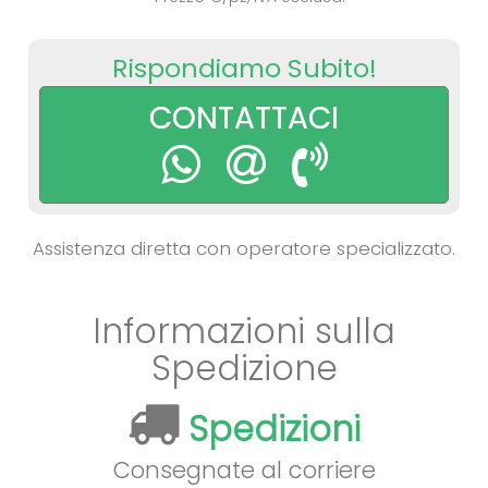
Rispondiamo Subito!
CONTATTACI
Assistenza diretta con operatore specializzato.
Informazioni sulla
Spedizione
Spedizioni
Consegnate al corriere