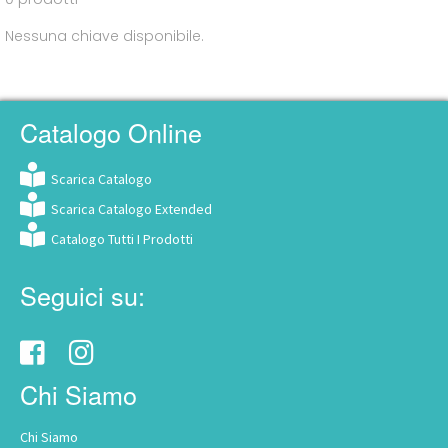
Nessuna chiave disponibile.
Catalogo Online
Scarica Catalogo
Scarica Catalogo Extended
Catalogo Tutti I Prodotti
Seguici su:
Chi Siamo
Chi Siamo