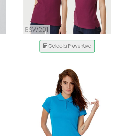
BSW201
Calcola Preventivo