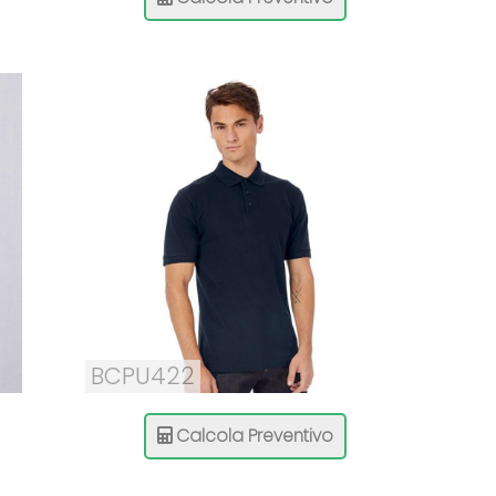
BCPU422
Calcola Preventivo