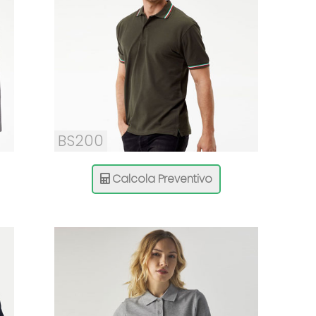
BS200
Calcola Preventivo